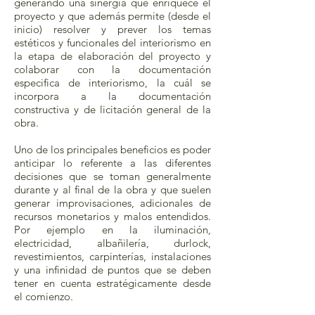
generando una sinergia que enriquece el
proyecto y que además permite (desde el
inicio) resolver y prever los temas
estéticos y funcionales del interiorismo en
la etapa de elaboración del proyecto y
colaborar con la documentación
especifica de interiorismo, la cuál se
incorpora a la documentación
constructiva y de licitación general de la
obra.
Uno de los principales beneficios es poder
anticipar lo referente a las diferentes
decisiones que se toman generalmente
durante y al final de la obra y que suelen
generar improvisaciones, adicionales de
recursos monetarios y malos entendidos.
Por ejemplo en la iluminación,
electricidad, albañilería, durlock,
revestimientos, carpinterías, instalaciones
y una infinidad de puntos que se deben
tener en cuenta estratégicamente desde
el comienzo.