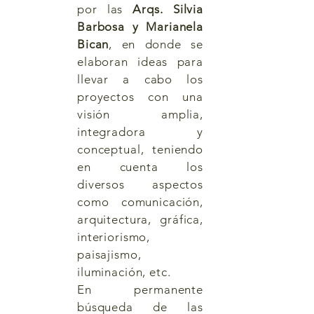
por las
Arqs. Silvia
Barbosa y Marianela
Bican
, en donde se
elaboran ideas para
llevar a cabo los
proyectos con una
visión amplia,
integradora y
conceptual, teniendo
en cuenta los
diversos aspectos
como comunicación,
arquitectura, gráfica,
interiorismo,
paisajismo,
iluminación, etc.
En permanente
búsqueda de las