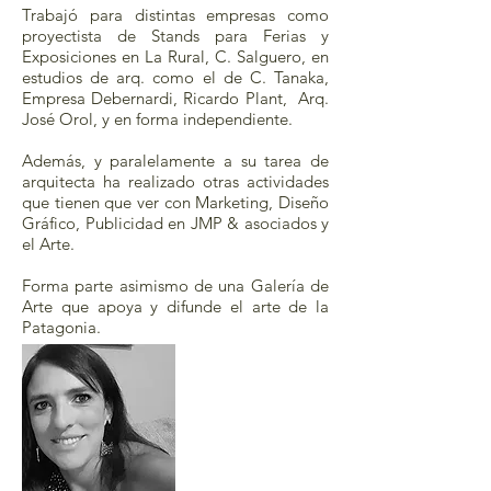
Trabajó para distintas empresas como
proyectista de Stands para Ferias y
Exposiciones en La Rural, C. Salguero, en
estudios de arq. como el de C. Tanaka,
Empresa Debernardi, Ricardo Plant, Arq.
José Orol, y en forma independiente.
Además, y paralelamente a su tarea de
arquitecta ha realizado otras actividades
que tienen que ver con Marketing, Diseño
Gráfico, Publicidad en JMP & asociados y
el Arte.
Forma parte asimismo de una Galería de
Arte que apoya y difunde el arte de la
Patagonia.
Arquitecta
Marianela Bican