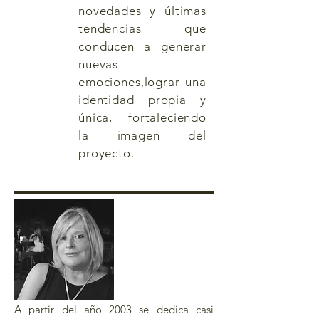
novedades y últimas
tendencias que
conducen a generar
nuevas
emociones,lograr una
identidad propia y
única, fortaleciendo
la imagen del
proyecto.
Arquitecta
Silvia Barbosa
A partir del año 2003 se dedica casi