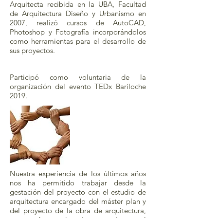
Arquitecta recibida en la UBA, Facultad
de Arquitectura Diseño y Urbanismo en
2007, realizó cursos de AutoCAD,
Photoshop y Fotografía incorporándolos
como herramientas para el desarrollo de
sus proyectos.
Particip
ó como voluntaria de la
organización del evento TEDx Bariloche
2019.
Método de
Trabajo
Nuestra experiencia de los últimos años
nos ha permitido trabajar desde la
gestación del proyecto con el estudio de
arquitectura encargado del máster plan y
del proyecto de la obra de arquitectura,