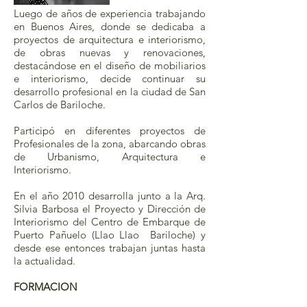
Luego de años de experiencia trabajando
en Buenos Aires, donde se dedicaba a
proyectos de arquitectura e interiorismo,
de obras nuevas y renovaciones,
destacándose en el diseño de mobiliarios
e interiorismo, decide continuar su
desarrollo profesional en la ciudad de San
Carlos de Bariloche.
Participó en diferentes proyectos de
Profesionales de la zona, abarcando obras
de Urbanismo, Arquitectura e
Interiorismo.
En el año 2010 desarrolla junto a la Arq.
Silvia Barbosa el Proyecto y Dirección de
Interiorismo del Centro de Embarque de
Puerto Pañuelo (Llao Llao Bariloche) y
desde ese entonces trabajan juntas hasta
la actualidad.
FORMACION