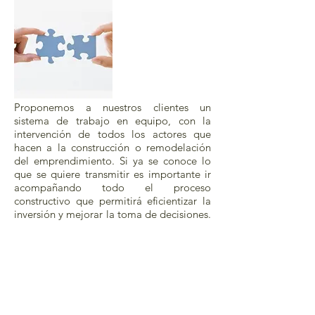
Alianzas
estratégicas
Colaboradores
Proponemos a nuestros clientes un
sistema de trabajo en equipo, con la
intervención de todos los actores que
hacen a la construcción o remodelación
del emprendimiento. Si ya se conoce lo
que se quiere transmitir es importante ir
acompañando todo el proceso
constructivo que permitirá eficientizar la
inversión y mejorar la toma de decisiones.